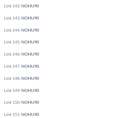
Link 142:
NOHU90
Link 143:
NOHU90
Link 144:
NOHU90
Link 145:
NOHU90
Link 146:
NOHU90
Link 147:
NOHU90
Link 148:
NOHU90
Link 149:
NOHU90
Link 150:
NOHU90
Link 151:
NOHU90