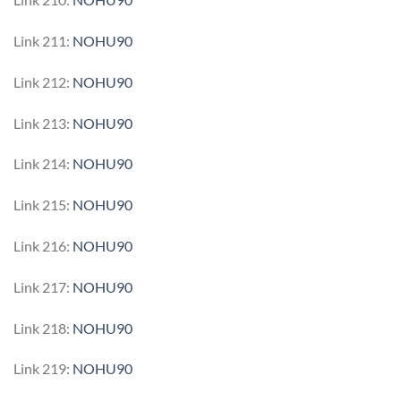
Link 211:
NOHU90
Link 212:
NOHU90
Link 213:
NOHU90
Link 214:
NOHU90
Link 215:
NOHU90
Link 216:
NOHU90
Link 217:
NOHU90
Link 218:
NOHU90
Link 219:
NOHU90