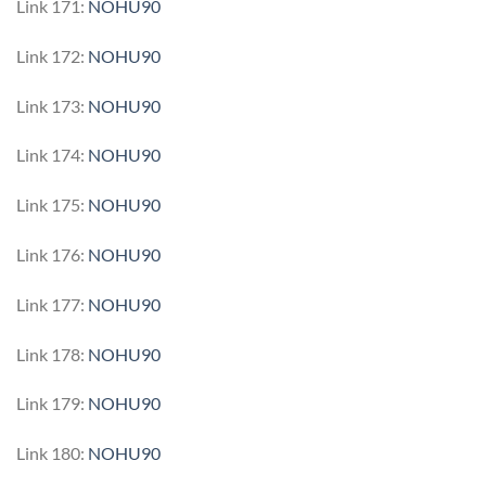
Link 171:
NOHU90
Link 172:
NOHU90
Link 173:
NOHU90
Link 174:
NOHU90
Link 175:
NOHU90
Link 176:
NOHU90
Link 177:
NOHU90
Link 178:
NOHU90
Link 179:
NOHU90
Link 180:
NOHU90