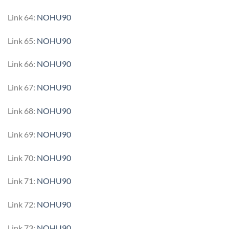
Link 64:
NOHU90
Link 65:
NOHU90
Link 66:
NOHU90
Link 67:
NOHU90
Link 68:
NOHU90
Link 69:
NOHU90
Link 70:
NOHU90
Link 71:
NOHU90
Link 72:
NOHU90
Link 73:
NOHU90