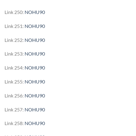
Link 250:
NOHU90
Link 251:
NOHU90
Link 252:
NOHU90
Link 253:
NOHU90
Link 254:
NOHU90
Link 255:
NOHU90
Link 256:
NOHU90
Link 257:
NOHU90
Link 258:
NOHU90