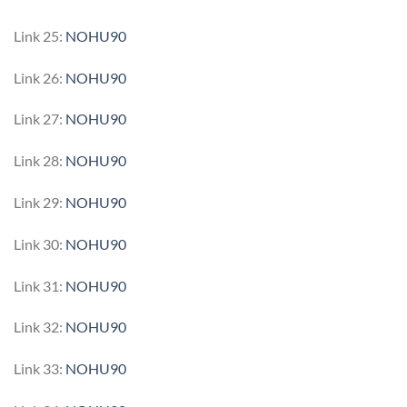
Link 25:
NOHU90
Link 26:
NOHU90
Link 27:
NOHU90
Link 28:
NOHU90
Link 29:
NOHU90
Link 30:
NOHU90
Link 31:
NOHU90
Link 32:
NOHU90
Link 33:
NOHU90