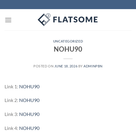
Skip
to
content
UNCATEGORIZED
NOHU90
POSTED ON
JUNE 18, 2026
BY
ADMINPBN
Link 1:
NOHU90
Link 2:
NOHU90
Link 3:
NOHU90
Link 4:
NOHU90