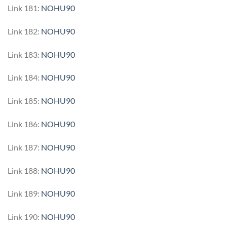
Link 181:
NOHU90
Link 182:
NOHU90
Link 183:
NOHU90
Link 184:
NOHU90
Link 185:
NOHU90
Link 186:
NOHU90
Link 187:
NOHU90
Link 188:
NOHU90
Link 189:
NOHU90
Link 190:
NOHU90