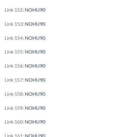
Link 152:
NOHU90
Link 153:
NOHU90
Link 154:
NOHU90
Link 155:
NOHU90
Link 156:
NOHU90
Link 157:
NOHU90
Link 158:
NOHU90
Link 159:
NOHU90
Link 160:
NOHU90
Link 161:
NOHU90