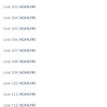
Link 103:
NOHU90
Link 104:
NOHU90
Link 105:
NOHU90
Link 106:
NOHU90
Link 107:
NOHU90
Link 108:
NOHU90
Link 109:
NOHU90
Link 110:
NOHU90
Link 111:
NOHU90
Link 112:
NOHU90