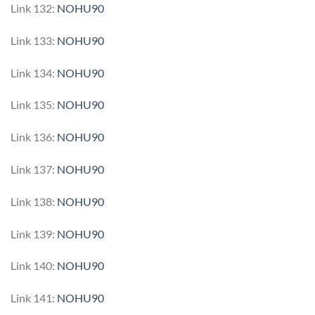
Link 132:
NOHU90
Link 133:
NOHU90
Link 134:
NOHU90
Link 135:
NOHU90
Link 136:
NOHU90
Link 137:
NOHU90
Link 138:
NOHU90
Link 139:
NOHU90
Link 140:
NOHU90
Link 141:
NOHU90