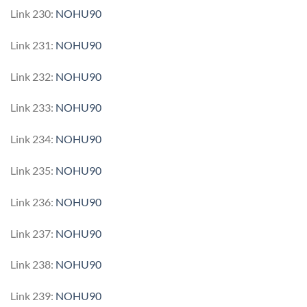
Link 230:
NOHU90
Link 231:
NOHU90
Link 232:
NOHU90
Link 233:
NOHU90
Link 234:
NOHU90
Link 235:
NOHU90
Link 236:
NOHU90
Link 237:
NOHU90
Link 238:
NOHU90
Link 239:
NOHU90