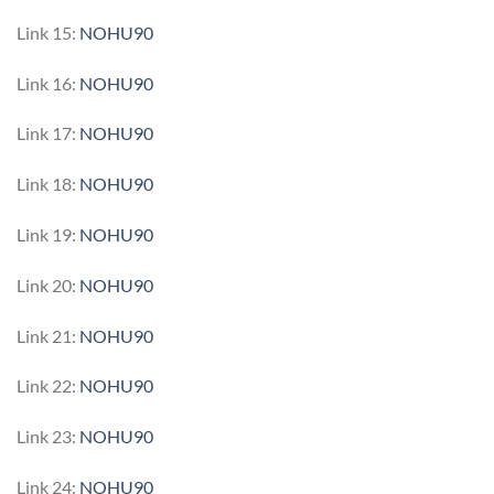
Link 15:
NOHU90
Link 16:
NOHU90
Link 17:
NOHU90
Link 18:
NOHU90
Link 19:
NOHU90
Link 20:
NOHU90
Link 21:
NOHU90
Link 22:
NOHU90
Link 23:
NOHU90
Link 24:
NOHU90