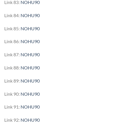
Link 83:
NOHU90
Link 84:
NOHU90
Link 85:
NOHU90
Link 86:
NOHU90
Link 87:
NOHU90
Link 88:
NOHU90
Link 89:
NOHU90
Link 90:
NOHU90
Link 91:
NOHU90
Link 92:
NOHU90