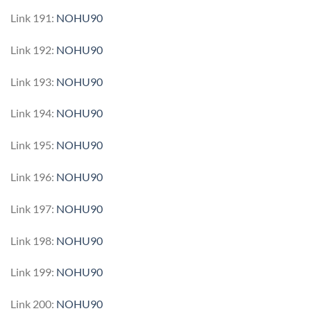
Link 191:
NOHU90
Link 192:
NOHU90
Link 193:
NOHU90
Link 194:
NOHU90
Link 195:
NOHU90
Link 196:
NOHU90
Link 197:
NOHU90
Link 198:
NOHU90
Link 199:
NOHU90
Link 200:
NOHU90